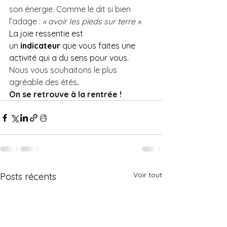
son énergie. Comme le dit si bien 
l’adage : 
« avoir les pieds sur terre ».
La joie ressentie est 
un 
indicateur 
que vous faites une 
activité qui a du sens pour vous.
Nous vous souhaitons le plus 
agréable des étés
. 
On se retrouve à la rentrée !
Voir tout
Posts récents