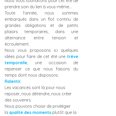
Nous vous souhaitons pour cet été de 
prendre soin du lien à vous-même…
Toute l’année, nous sommes 
embarqués dans un flot continu de 
grandes obligations et de petits 
plaisirs temporaires, dans une 
alternance entre tension et 
écroulement. 
Nous vous proposons ici quelques 
idées pour faire de cet été une 
trêve 
temporelle
, une occasion de 
repenser ce que nous faisons du 
temps dont nous disposons.  
Ralentir. 
Les vacances sont là pour nous 
reposer, nous détendre, nous créer 
des souvenirs. 
Nous pouvons choisir de privilégier 
la 
qualité des moments
plutôt que la 