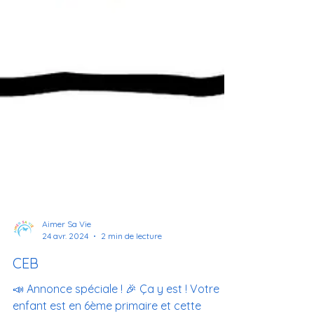
Aimer Sa Vie
24 avr. 2024
2 min de lecture
CEB