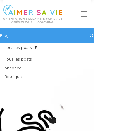
Blog
Tous les posts
Tous les posts
Annonce
Boutique