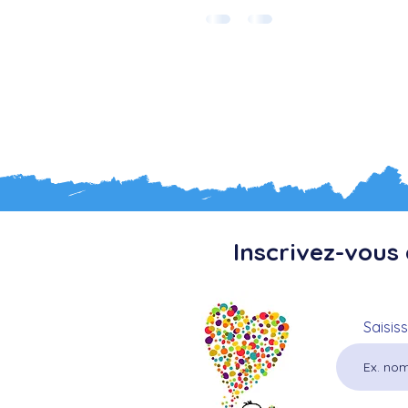
Inscrivez-vous 
Saisis