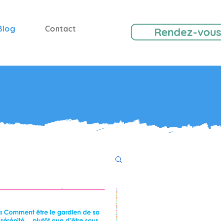
Blog
Contact
Rendez-vou